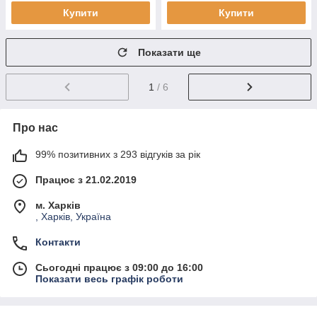
Купити
Купити
Показати ще
1
/ 6
Про нас
99% позитивних з 293 відгуків за рік
Працює з 21.02.2019
м. Харків
, Харків, Україна
Контакти
Сьогодні працює з 09:00 до 16:00
Показати весь графік роботи