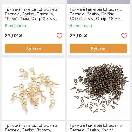
Тримачі Гвинтові Штифти з
Тримачі Гвинтові Штифти з
Петлею, Залізо, Платина,
Петлею, Залізо, Срібло,
10х5х1.2 мм, Отвір 2.8 мм,
10х5х1.2 мм, Отвір 2.8 мм,
(50 шт.)
(50 шт.)
В наявності
В наявності
23,02
23,02
₴
₴
Купити
Купити
Тримачі Гвинтові Штифти з
Тримачі Гвинтові Штифти з
Петлею, Залізо, Золото,
Петлею, Залізо, Колір: