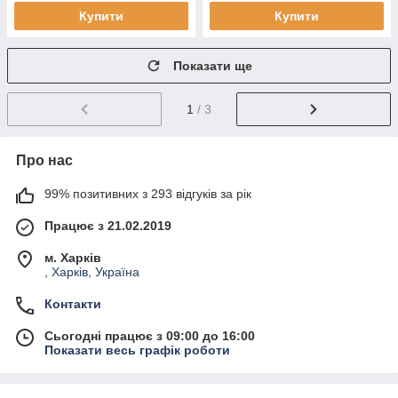
Купити
Купити
Показати ще
1
/ 3
Про нас
99% позитивних з 293 відгуків за рік
Працює з 21.02.2019
м. Харків
, Харків, Україна
Контакти
Сьогодні працює з 09:00 до 16:00
Показати весь графік роботи