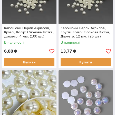
Кабошони Перли Акрилові,
Кабошони Перли Акрилові,
Круглі, Колір: Слонова Кістка,
Круглі, Колір: Слонова Кістка,
Діаметр: 4 мм, (100 шт.)
Діаметр: 12 мм, (25 шт.)
В наявності
В наявності
6,88
13,77
₴
₴
Купити
Купити