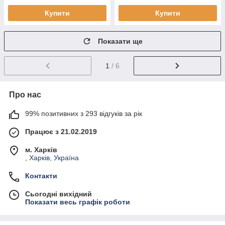
Купити
Купити
Показати ще
1
/ 6
Про нас
99% позитивних з 293 відгуків за рік
Працює з 21.02.2019
м. Харків
, Харків, Україна
Контакти
Сьогодні вихідний
Показати весь графік роботи