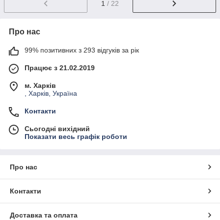
1
/ 22
Про нас
99% позитивних з 293 відгуків за рік
Працює з 21.02.2019
м. Харків
, Харків, Україна
Контакти
Сьогодні вихідний
Показати весь графік роботи
Про нас
Контакти
Доставка та оплата