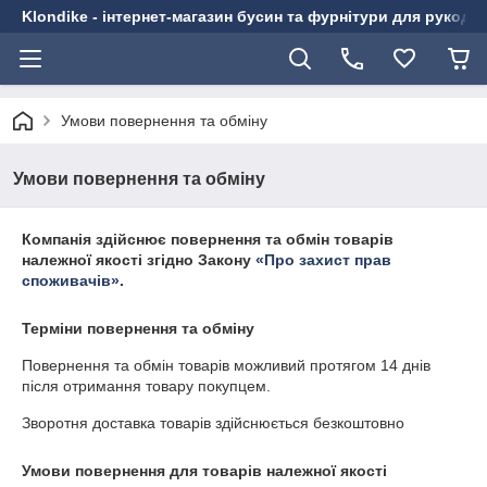
Klondike - інтернет-магазин бусин та фурнітури для рукоді
Умови повернення та обміну
Умови повернення та обміну
Компанія здійснює повернення та обмін товарів
належної якості згідно Закону
«Про захист прав
споживачів»
.
Терміни повернення та обміну
Повернення та обмін товарів можливий протягом
14 днів
після отримання товару покупцем.
Зворотня доставка товарів здійснюється безкоштовно
Умови повернення для товарів належної якості