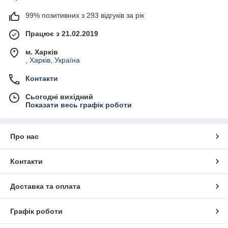
99% позитивних з 293 відгуків за рік
Працює з 21.02.2019
м. Харків
, Харків, Україна
Контакти
Сьогодні вихідний
Показати весь графік роботи
Про нас
Контакти
Доставка та оплата
Графік роботи