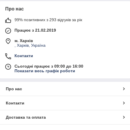
Про нас
99% позитивних з 293 відгуків за рік
Працює з 21.02.2019
м. Харків
, Харків, Україна
Контакти
Сьогодні працює з 09:00 до 16:00
Показати весь графік роботи
Про нас
Контакти
Доставка та оплата