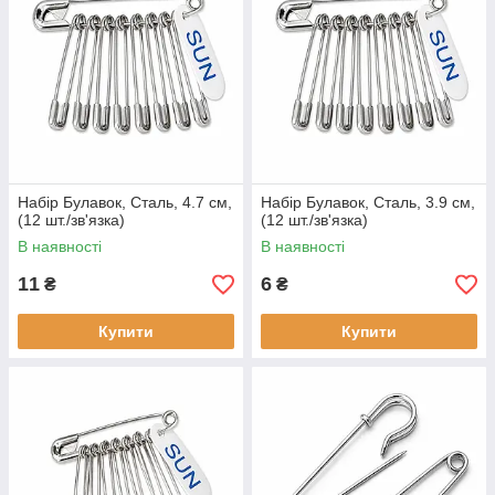
Набір Булавок, Сталь, 4.7 см,
Набір Булавок, Сталь, 3.9 см,
(12 шт./зв'язка)
(12 шт./зв'язка)
В наявності
В наявності
11
6
₴
₴
Купити
Купити