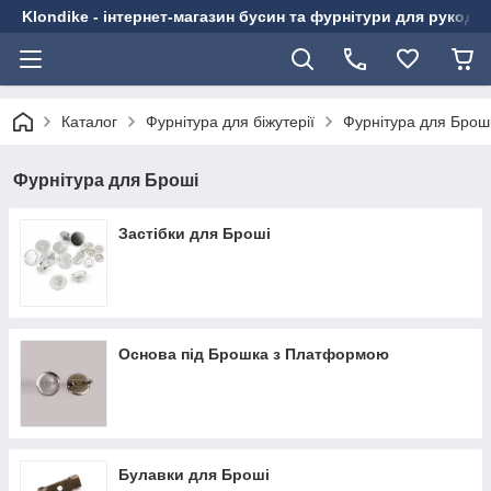
Klondike - інтернет-магазин бусин та фурнітури для рукоді
Каталог
Фурнітура для біжутерії
Фурнітура для Брош
Фурнітура для Броші
Застібки для Броші
Основа під Брошка з Платформою
Булавки для Броші