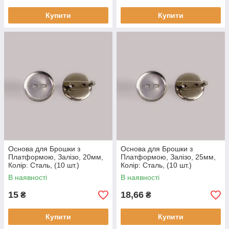
Купити
Купити
Основа для Брошки з
Основа для Брошки з
Платформою, Залізо, 20мм,
Платформою, Залізо, 25мм,
Колір: Сталь, (10 шт.)
Колір: Сталь, (10 шт.)
В наявності
В наявності
15
18,66
₴
₴
Купити
Купити