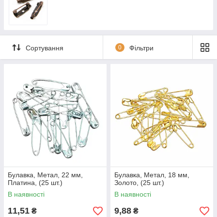
Сортування
0
Фільтри
Булавка, Метал, 22 мм,
Булавка, Метал, 18 мм,
Платина, (25 шт.)
Золото, (25 шт.)
В наявності
В наявності
11,51
9,88
₴
₴