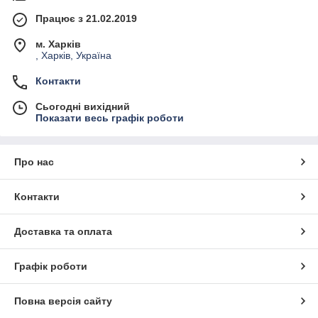
Працює з 21.02.2019
м. Харків
, Харків, Україна
Контакти
Сьогодні вихідний
Показати весь графік роботи
Про нас
Контакти
Доставка та оплата
Графік роботи
Повна версія сайту