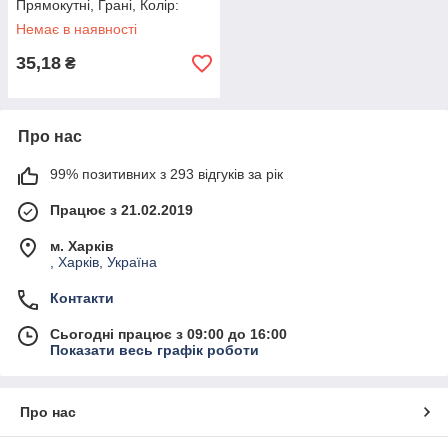
Прямокутні, Грані, Колір:
Червоний, 18х13х5мм, (10
Немає в наявності
шт.)
35,18
₴
Про нас
99% позитивних з 293 відгуків за рік
Працює з 21.02.2019
м. Харків
, Харків, Україна
Контакти
Сьогодні працює з 09:00 до 16:00
Показати весь графік роботи
Про нас