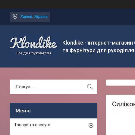
Харків, Україна
Klondike - інтернет-магазин
та фурнітури для рукоділля
Силіко
Товари та послуги