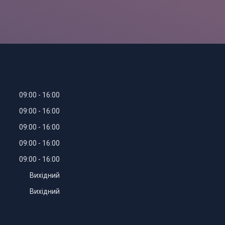
09:00
16:00
09:00
16:00
09:00
16:00
09:00
16:00
09:00
16:00
Вихідний
Вихідний