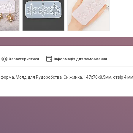
Характеристики
Інформація для замовлення
 форма, Молд для Рудоробства, Сніжинка, 147х70х8.5мм, отвір 4 мм,