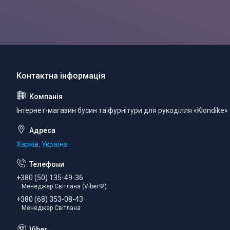
Інтернет-магазин бусин та фурнітури для рукоділля «Klondike»
Харків, Україна
+380 (50) 135-49-36
Менеджер Світлана (Viber💜)
+380 (68) 353-08-43
Менеджер Світлана