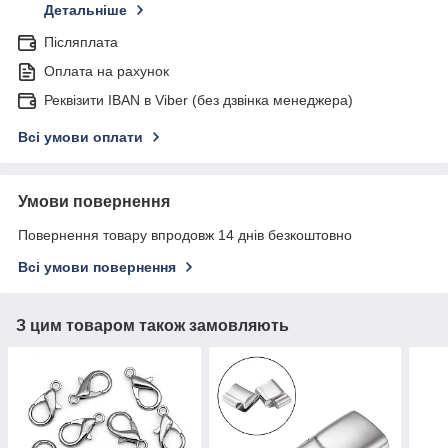
Детальніше
Післяплата
Оплата на рахунок
Реквізити IBAN в Viber (без дзвінка менеджера)
Всі умови оплати
Умови повернення
Повернення товару впродовж 14 днів безкоштовно
Всі умови повернення
З цим товаром також замовляють