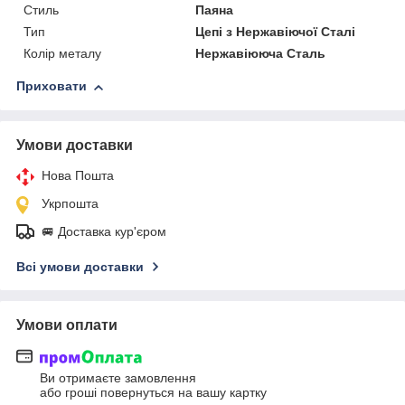
Стиль
Паяна
Тип
Цепі з Нержавіючої Сталі
Колір металу
Нержавіююча Сталь
Приховати
Умови доставки
Нова Пошта
Укрпошта
🚐 Доставка кур'єром
Всі умови доставки
Умови оплати
Ви отримаєте замовлення
або гроші повернуться на вашу картку