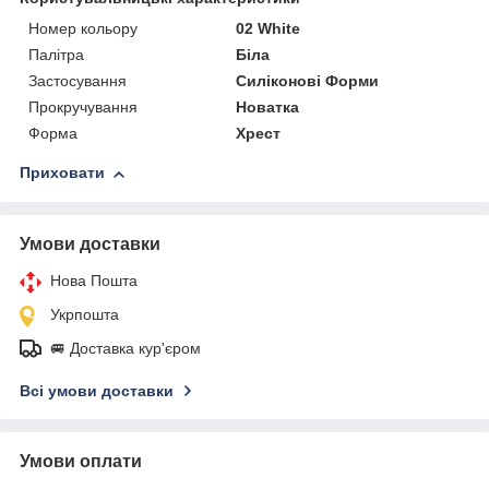
Номер кольору
02 White
Палітра
Біла
Застосування
Силіконові Форми
Прокручування
Новатка
Форма
Хрест
Приховати
Умови доставки
Нова Пошта
Укрпошта
🚐 Доставка кур'єром
Всі умови доставки
Умови оплати