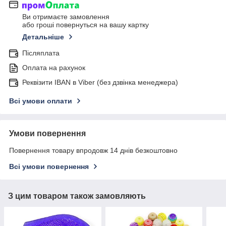
Ви отримаєте замовлення
або гроші повернуться на вашу картку
Детальніше
Післяплата
Оплата на рахунок
Реквізити IBAN в Viber (без дзвінка менеджера)
Всі умови оплати
Умови повернення
Повернення товару впродовж 14 днів безкоштовно
Всі умови повернення
З цим товаром також замовляють