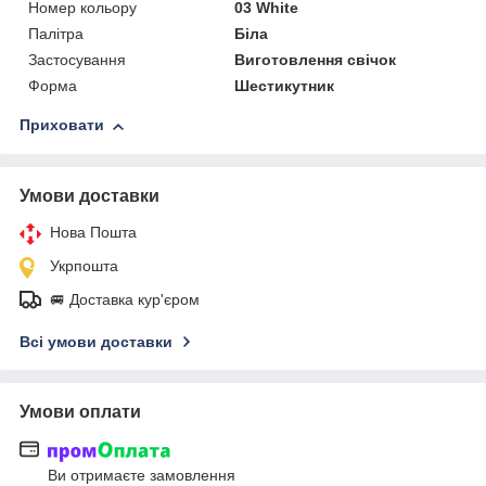
Номер кольору
03 White
Палітра
Біла
Застосування
Виготовлення свічок
Форма
Шестикутник
Приховати
Умови доставки
Нова Пошта
Укрпошта
🚐 Доставка кур'єром
Всі умови доставки
Умови оплати
Ви отримаєте замовлення