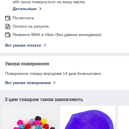
або гроші повернуться на вашу картку
Детальніше
Післяплата
Оплата на рахунок
Реквізити IBAN в Viber (без дзвінка менеджера)
Всі умови оплати
Умови повернення
Повернення товару впродовж 14 днів безкоштовно
Всі умови повернення
З цим товаром також замовляють