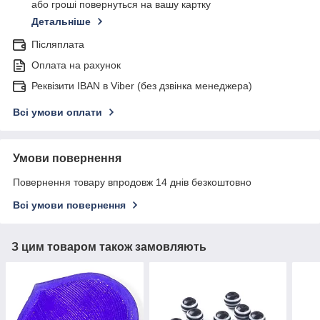
або гроші повернуться на вашу картку
Детальніше
Післяплата
Оплата на рахунок
Реквізити IBAN в Viber (без дзвінка менеджера)
Всі умови оплати
Умови повернення
Повернення товару впродовж 14 днів безкоштовно
Всі умови повернення
З цим товаром також замовляють