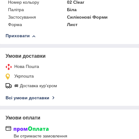
Номер кольору
02 Clear
Палітра
Біла
Застосування
Силіконові Форми
Форма
Лист
Приховати
Умови доставки
Нова Пошта
Укрпошта
🚐 Доставка кур'єром
Всі умови доставки
Умови оплати
Ви отримаєте замовлення