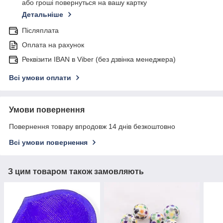
або гроші повернуться на вашу картку
Детальніше
Післяплата
Оплата на рахунок
Реквізити IBAN в Viber (без дзвінка менеджера)
Всі умови оплати
Умови повернення
Повернення товару впродовж 14 днів безкоштовно
Всі умови повернення
З цим товаром також замовляють