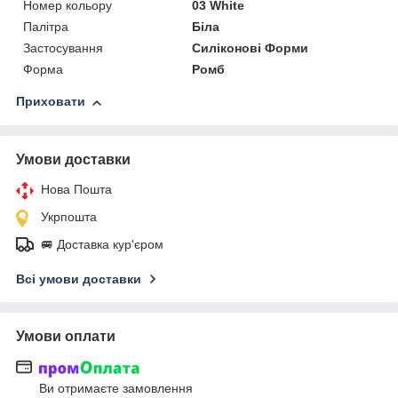
Номер кольору
03 White
Палітра
Біла
Застосування
Силіконові Форми
Форма
Ромб
Приховати
Умови доставки
Нова Пошта
Укрпошта
🚐 Доставка кур'єром
Всі умови доставки
Умови оплати
Ви отримаєте замовлення