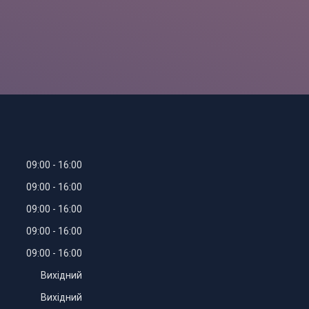
09:00
16:00
09:00
16:00
09:00
16:00
09:00
16:00
09:00
16:00
Вихідний
Вихідний