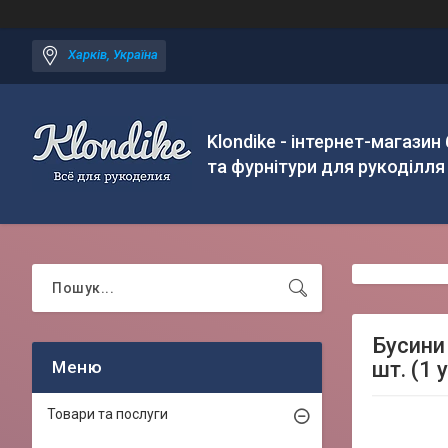
Харків, Україна
Klondike - інтернет-магазин
та фурнітури для рукоділля
Бусини 
шт. (1 
Товари та послуги