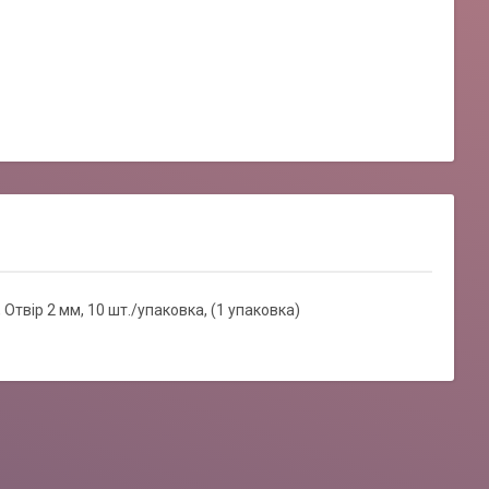
 Отвір 2 мм, 10 шт./упаковка, (1 упаковка)