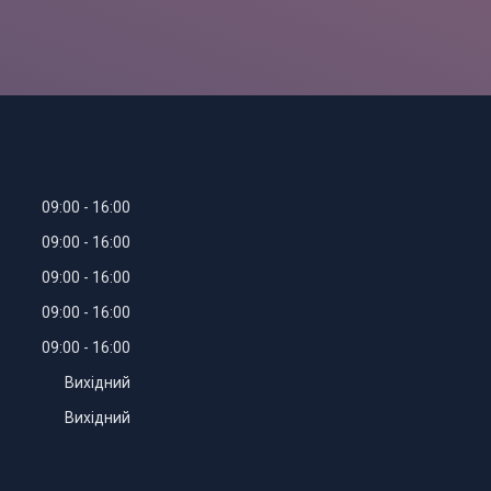
09:00
16:00
09:00
16:00
09:00
16:00
09:00
16:00
09:00
16:00
Вихідний
Вихідний