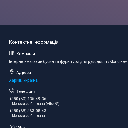
Інтернет-магазин бусин та фурнітури для рукоділля «Klondike»
Харків, Україна
+380 (50) 135-49-36
Менеджер Світлана (Viber💜)
+380 (68) 353-08-43
Менеджер Світлана