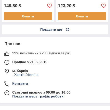
149,80
123,20
₴
₴
Купити
Купити
Показати ще
Про нас
99% позитивних з 293 відгуків за рік
Працює з 21.02.2019
м. Харків
, Харків, Україна
Контакти
Сьогодні працює з 09:00 до 16:00
Показати весь графік роботи