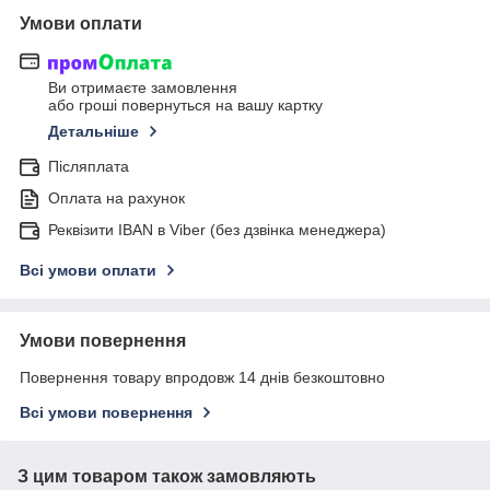
Умови оплати
Ви отримаєте замовлення
або гроші повернуться на вашу картку
Детальніше
Післяплата
Оплата на рахунок
Реквізити IBAN в Viber (без дзвінка менеджера)
Всі умови оплати
Умови повернення
Повернення товару впродовж 14 днів безкоштовно
Всі умови повернення
З цим товаром також замовляють