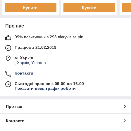
Купити
Купити
Про нас
99% позитивних з 293 відгуків за рік
Працює з 21.02.2019
м. Харків
, Харків, Україна
Контакти
Сьогодні працює з 09:00 до 16:00
Показати весь графік роботи
Про нас
Контакти