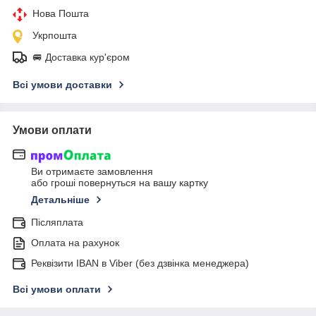
Нова Пошта
Укрпошта
🚐 Доставка кур'єром
Всі умови доставки
Умови оплати
Ви отримаєте замовлення
або гроші повернуться на вашу картку
Детальніше
Післяплата
Оплата на рахунок
Реквізити IBAN в Viber (без дзвінка менеджера)
Всі умови оплати