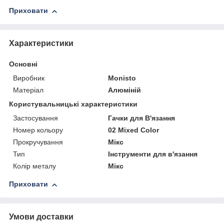
Приховати
Характеристики
Основні
Виробник
Monisto
Матеріал
Алюміній
Користувальницькі характеристики
Застосування
Гачки для В'язання
Номер кольору
02 Mixed Color
Прокручування
Мікс
Тип
Інструменти для в'язання
Колір металу
Мікс
Приховати
Умови доставки