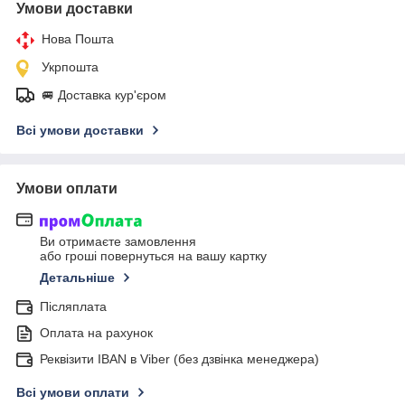
Умови доставки
Нова Пошта
Укрпошта
🚐 Доставка кур'єром
Всі умови доставки
Умови оплати
Ви отримаєте замовлення
або гроші повернуться на вашу картку
Детальніше
Післяплата
Оплата на рахунок
Реквізити IBAN в Viber (без дзвінка менеджера)
Всі умови оплати