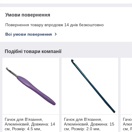
Умови повернення
Повернення товару впродовж 14 днів безкоштовно
Всі умови повернення
Подібні товари компанії
Гачок для В'язання,
Гачок для В'язання,
Гачо
Алюмінієвий, Довжина: 14
Алюмінієвий, Довжина: 15
Алюм
см, Розмір: 4.5 мм,
см, Розмір: 2.0 мм,
см, 