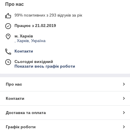
Про нас
99% позитивних з 293 відгуків за рік
Працює з 21.02.2019
м. Харків
, Харків, Україна
Контакти
Сьогодні вихідний
Показати весь графік роботи
Про нас
Контакти
Доставка та оплата
Графік роботи