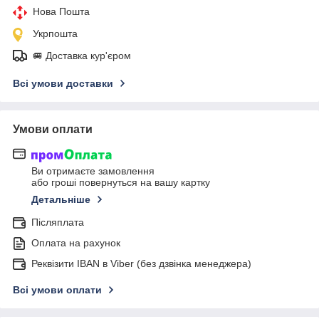
Нова Пошта
Укрпошта
🚐 Доставка кур'єром
Всі умови доставки
Умови оплати
Ви отримаєте замовлення
або гроші повернуться на вашу картку
Детальніше
Післяплата
Оплата на рахунок
Реквізити IBAN в Viber (без дзвінка менеджера)
Всі умови оплати