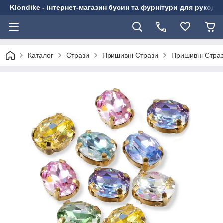
Klondike - інтернет-магазин бусин та фурнітури для рукоді
Каталог
Стрази
Пришивні Стрази
Пришивні Стрази