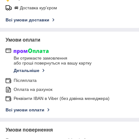
🚐 Доставка кур'єром
Всі умови доставки
Умови оплати
Ви отримаєте замовлення
або гроші повернуться на вашу картку
Детальніше
Післяплата
Оплата на рахунок
Реквізити IBAN в Viber (без дзвінка менеджера)
Всі умови оплати
Умови повернення