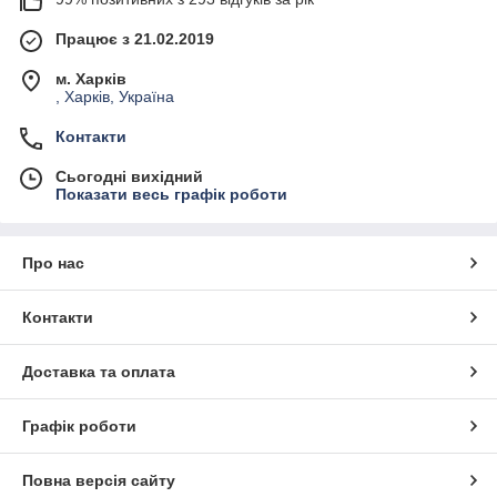
Працює з 21.02.2019
м. Харків
, Харків, Україна
Контакти
Сьогодні вихідний
Показати весь графік роботи
Про нас
Контакти
Доставка та оплата
Графік роботи
Повна версія сайту