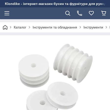
Klondike - інтернет-магазин бусин та фурнітури для рукоді
Каталог
Інструменти та обладнання
Інструменти