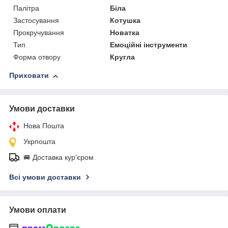
Палітра
Біла
Застосування
Котушка
Прокручування
Новатка
Тип
Емоційні інструменти
Форма отвору
Кругла
Приховати
Умови доставки
Нова Пошта
Укрпошта
🚐 Доставка кур'єром
Всі умови доставки
Умови оплати