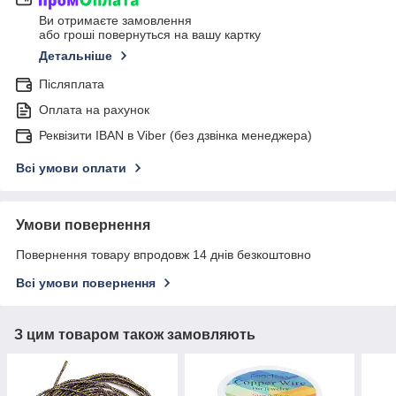
Ви отримаєте замовлення
або гроші повернуться на вашу картку
Детальніше
Післяплата
Оплата на рахунок
Реквізити IBAN в Viber (без дзвінка менеджера)
Всі умови оплати
Умови повернення
Повернення товару впродовж 14 днів безкоштовно
Всі умови повернення
З цим товаром також замовляють