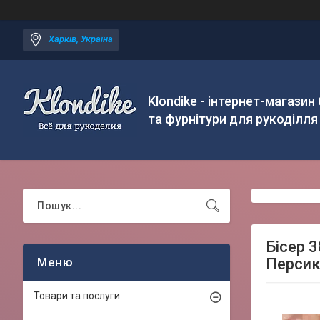
Харків, Україна
Klondike - інтернет-магазин
та фурнітури для рукоділля
Бісер 
Персико
Товари та послуги