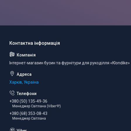
Інтернет-магазин бусин та фурнітури для рукоділля «Klondike»
Харків, Україна
+380 (50) 135-49-36
Менеджер Світлана (Viber💜)
+380 (68) 353-08-43
Менеджер Світлана