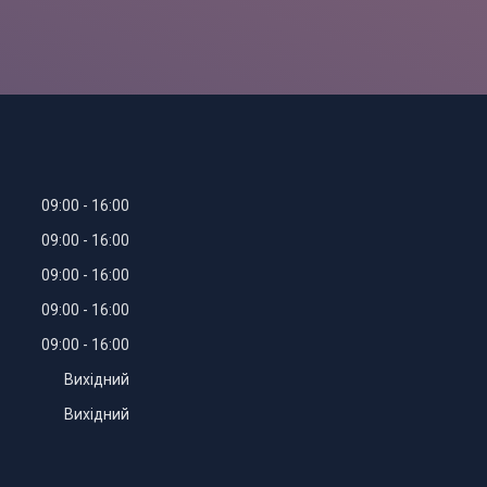
09:00
16:00
09:00
16:00
09:00
16:00
09:00
16:00
09:00
16:00
Вихідний
Вихідний