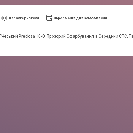
Характеристики
Інформація для замовлення
 Чеський Preciosa 10/0, Прозорий Офарбування із Середини CTC, Пер