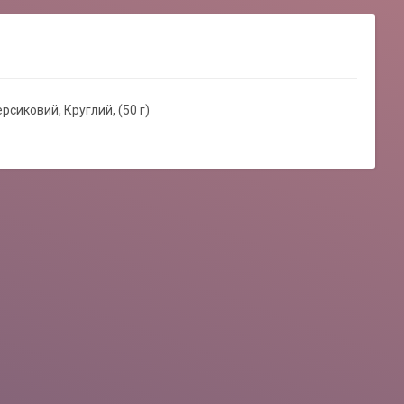
сиковий, Круглий, (50 г)