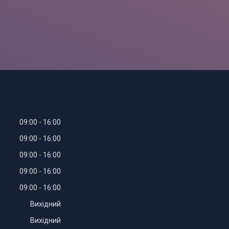
09:00
16:00
09:00
16:00
09:00
16:00
09:00
16:00
09:00
16:00
Вихідний
Вихідний