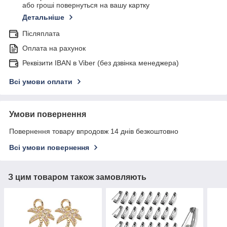
або гроші повернуться на вашу картку
Детальніше
Післяплата
Оплата на рахунок
Реквізити IBAN в Viber (без дзвінка менеджера)
Всі умови оплати
Умови повернення
Повернення товару впродовж 14 днів безкоштовно
Всі умови повернення
З цим товаром також замовляють