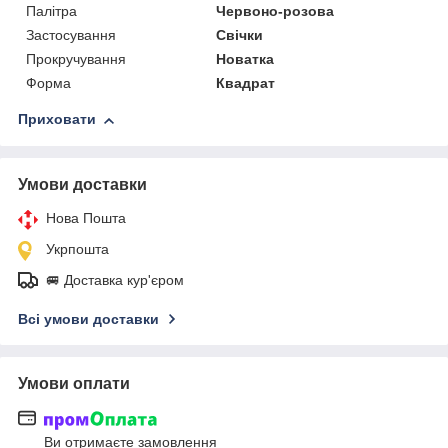
Палітра
Червоно-розова
Застосування
Свічки
Прокручування
Новатка
Форма
Квадрат
Приховати
Умови доставки
Нова Пошта
Укрпошта
🚐 Доставка кур'єром
Всі умови доставки
Умови оплати
Ви отримаєте замовлення