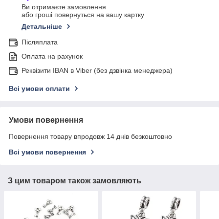
Ви отримаєте замовлення
або гроші повернуться на вашу картку
Детальніше
Післяплата
Оплата на рахунок
Реквізити IBAN в Viber (без дзвінка менеджера)
Всі умови оплати
Умови повернення
Повернення товару впродовж 14 днів безкоштовно
Всі умови повернення
З цим товаром також замовляють