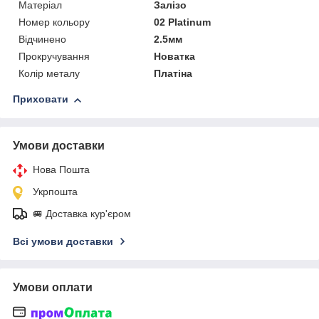
Матеріал
Залізо
Номер кольору
02 Platinum
Відчинено
2.5мм
Прокручування
Новатка
Колір металу
Платіна
Приховати
Умови доставки
Нова Пошта
Укрпошта
🚐 Доставка кур'єром
Всі умови доставки
Умови оплати