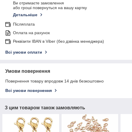
Ви отримаєте замовлення
або гроші повернуться на вашу картку
Детальніше
Післяплата
Оплата на рахунок
Реквізити IBAN в Viber (без дзвінка менеджера)
Всі умови оплати
Умови повернення
Повернення товару впродовж 14 днів безкоштовно
Всі умови повернення
З цим товаром також замовляють