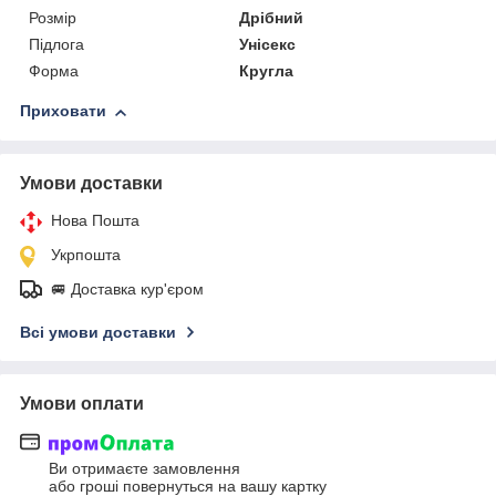
Розмір
Дрібний
Підлога
Унісекс
Форма
Кругла
Приховати
Умови доставки
Нова Пошта
Укрпошта
🚐 Доставка кур'єром
Всі умови доставки
Умови оплати
Ви отримаєте замовлення
або гроші повернуться на вашу картку