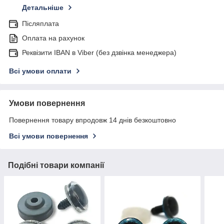
Детальніше
Післяплата
Оплата на рахунок
Реквізити IBAN в Viber (без дзвінка менеджера)
Всі умови оплати
Умови повернення
Повернення товару впродовж 14 днів безкоштовно
Всі умови повернення
Подібні товари компанії