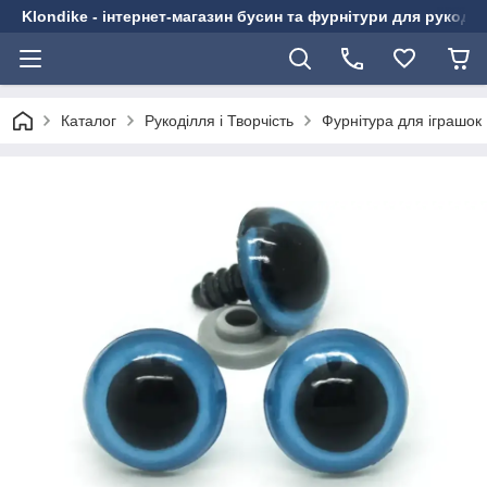
Klondike - інтернет-магазин бусин та фурнітури для рукоді
Каталог
Рукоділля і Творчість
Фурнітура для іграшок