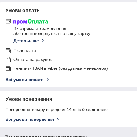
Умови оплати
Ви отримаєте замовлення
або гроші повернуться на вашу картку
Детальніше
Післяплата
Оплата на рахунок
Реквізити IBAN в Viber (без дзвінка менеджера)
Всі умови оплати
Умови повернення
Повернення товару впродовж 14 днів безкоштовно
Всі умови повернення