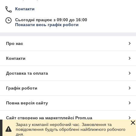
Контакти
Сьогодні працює з 09:00 до 16:00
Показати весь графік роботи
Про нас
Контакти
Доставка та оплата
Графік роботи
Повна версія сайту
Сайт створено на маркетплейсі
Prom.ua
Зараз у компанії неробочий час. Замовлення та
повідомлення будуть оброблені найближчого робочого
Політика конфіденційності
дня.