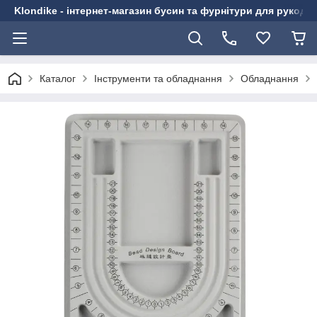
Klondike - інтернет-магазин бусин та фурнітури для рукоді
Каталог
Інструменти та обладнання
Обладнання