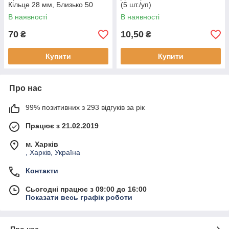
Кільце 28 мм, Близько 50
(5 шт./уп)
Основ, (1 набір)
В наявності
В наявності
70
10,50
₴
₴
Купити
Купити
Про нас
99% позитивних з 293 відгуків за рік
Працює з 21.02.2019
м. Харків
, Харків, Україна
Контакти
Сьогодні працює з 09:00 до 16:00
Показати весь графік роботи