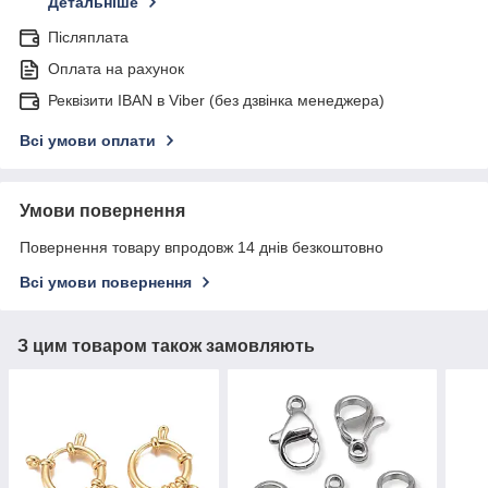
Детальніше
Післяплата
Оплата на рахунок
Реквізити IBAN в Viber (без дзвінка менеджера)
Всі умови оплати
Умови повернення
Повернення товару впродовж 14 днів безкоштовно
Всі умови повернення
З цим товаром також замовляють