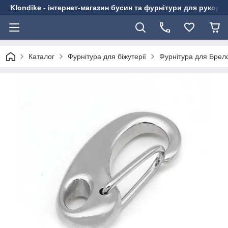
Klondike - інтернет-магазин бусин та фурнітури для рукоді
Каталог
Фурнітура для біжутерії
Фурнітура для Брело