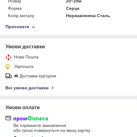
Розмір
20~29м
Форма
Серце
Колір металу
Нержавіююча Сталь
Приховати
Умови доставки
Нова Пошта
Укрпошта
🚐 Доставка кур'єром
Всі умови доставки
Умови оплати
Ви отримаєте замовлення
або гроші повернуться на вашу картку