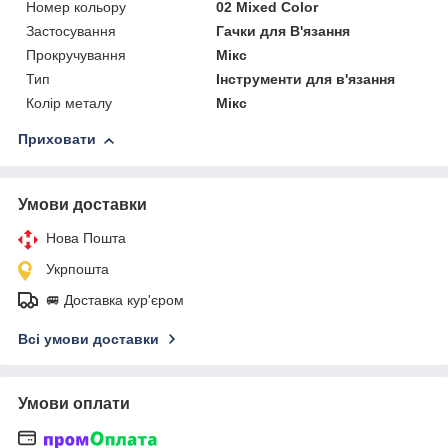
Номер кольору
02 Mixed Color
Застосування
Гачки для В'язання
Прокручування
Мікс
Тип
Інструменти для в'язання
Колір металу
Мікс
Приховати
Умови доставки
Нова Пошта
Укрпошта
🚐 Доставка кур'єром
Всі умови доставки
Умови оплати