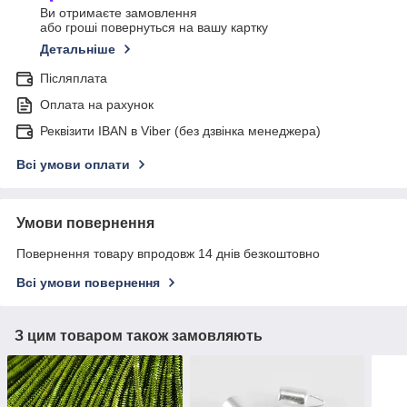
Ви отримаєте замовлення
або гроші повернуться на вашу картку
Детальніше
Післяплата
Оплата на рахунок
Реквізити IBAN в Viber (без дзвінка менеджера)
Всі умови оплати
Умови повернення
Повернення товару впродовж 14 днів безкоштовно
Всі умови повернення
З цим товаром також замовляють