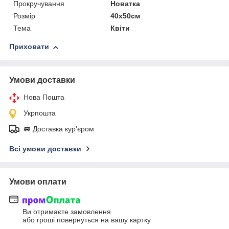
Прокручування
Новатка
Розмір
40х50см
Тема
Квіти
Приховати
Умови доставки
Нова Пошта
Укрпошта
🚐 Доставка кур'єром
Всі умови доставки
Умови оплати
Ви отримаєте замовлення
або гроші повернуться на вашу картку