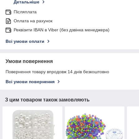
Детальніше
Післяплата
Оплата на рахунок
Реквізити IBAN в Viber (без дзвінка менеджера)
Всі умови оплати
Умови повернення
Повернення товару впродовж 14 днів безкоштовно
Всі умови повернення
З цим товаром також замовляють