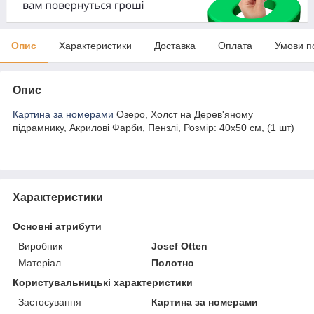
Опис
Характеристики
Доставка
Оплата
Умови п
Опис
Картина за номерами
Озеро, Холст на Дерев'яному
підрамнику, Акрилові Фарби, Пензлі, Розмір: 40х50 см, (1 шт)
Характеристики
Основні атрибути
Виробник
Josef Otten
Матеріал
Полотно
Користувальницькі характеристики
Застосування
Картина за номерами