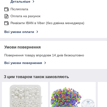
Детальніше
Післяплата
Оплата на рахунок
Реквізити IBAN в Viber (без дзвінка менеджера)
Всі умови оплати
Умови повернення
Повернення товару впродовж 14 днів безкоштовно
Всі умови повернення
З цим товаром також замовляють