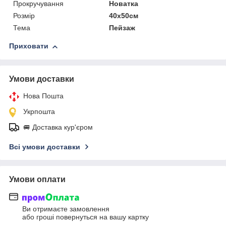
Прокручування
Новатка
Розмір
40х50см
Тема
Пейзаж
Приховати
Умови доставки
Нова Пошта
Укрпошта
🚐 Доставка кур'єром
Всі умови доставки
Умови оплати
Ви отримаєте замовлення
або гроші повернуться на вашу картку