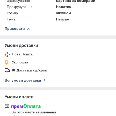
Застосування
Картина за номерами
Прокручування
Новатка
Розмір
40х50см
Тема
Пейзаж
Приховати
Умови доставки
Нова Пошта
Укрпошта
🚐 Доставка кур'єром
Всі умови доставки
Умови оплати
Ви отримаєте замовлення