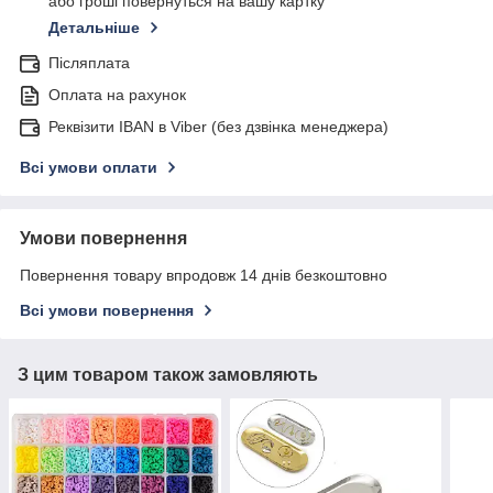
або гроші повернуться на вашу картку
Детальніше
Післяплата
Оплата на рахунок
Реквізити IBAN в Viber (без дзвінка менеджера)
Всі умови оплати
Умови повернення
Повернення товару впродовж 14 днів безкоштовно
Всі умови повернення
З цим товаром також замовляють