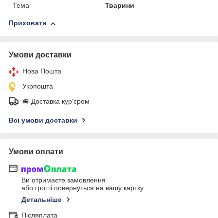
Тема
Тварини
Приховати
Умови доставки
Нова Пошта
Укрпошта
🚐 Доставка кур'єром
Всі умови доставки
Умови оплати
Ви отримаєте замовлення
або гроші повернуться на вашу картку
Детальніше
Післяплата