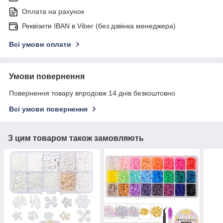
Оплата на рахунок
Реквізити IBAN в Viber (без дзвінка менеджера)
Всі умови оплати
Умови повернення
Повернення товару впродовж 14 днів безкоштовно
Всі умови повернення
З цим товаром також замовляють