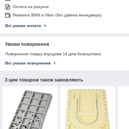
Оплата на рахунок
Реквізити IBAN в Viber (без дзвінка менеджера)
Всі умови оплати
Умови повернення
Повернення товару впродовж 14 днів безкоштовно
Всі умови повернення
З цим товаром також замовляють