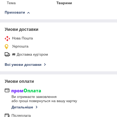
Тема
Тварини
Приховати
Умови доставки
Нова Пошта
Укрпошта
🚐 Доставка кур'єром
Всі умови доставки
Умови оплати
Ви отримаєте замовлення
або гроші повернуться на вашу картку
Детальніше
Післяплата