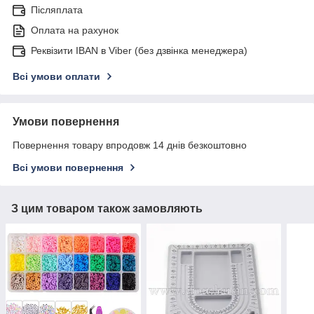
Післяплата
Оплата на рахунок
Реквізити IBAN в Viber (без дзвінка менеджера)
Всі умови оплати
Умови повернення
Повернення товару впродовж 14 днів безкоштовно
Всі умови повернення
З цим товаром також замовляють