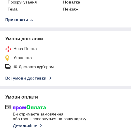
Прокручування
Новатка
Тема
Пейзаж
Приховати
Умови доставки
Нова Пошта
Укрпошта
🚐 Доставка кур'єром
Всі умови доставки
Умови оплати
Ви отримаєте замовлення
або гроші повернуться на вашу картку
Детальніше