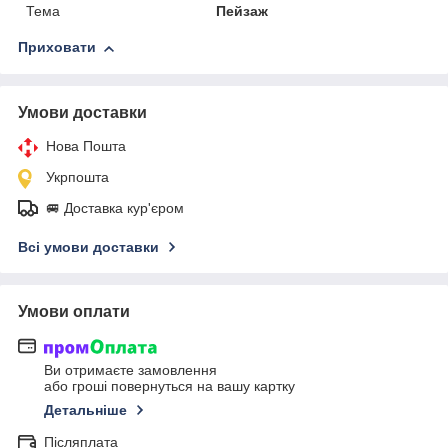
Тема
Пейзаж
Приховати
Умови доставки
Нова Пошта
Укрпошта
🚐 Доставка кур'єром
Всі умови доставки
Умови оплати
Ви отримаєте замовлення
або гроші повернуться на вашу картку
Детальніше
Післяплата