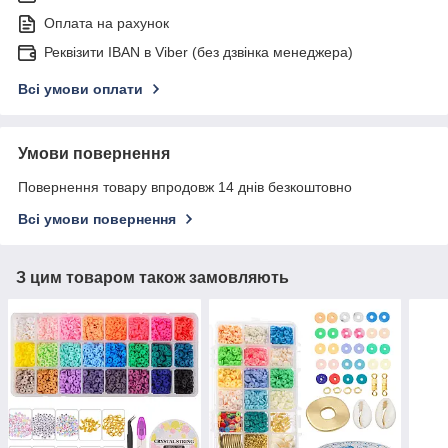
Оплата на рахунок
Реквізити IBAN в Viber (без дзвінка менеджера)
Всі умови оплати
Умови повернення
Повернення товару впродовж 14 днів безкоштовно
Всі умови повернення
З цим товаром також замовляють