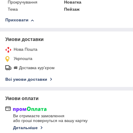
Прокручування
Новатка
Тема
Пейзаж
Приховати
Умови доставки
Нова Пошта
Укрпошта
🚐 Доставка кур'єром
Всі умови доставки
Умови оплати
Ви отримаєте замовлення
або гроші повернуться на вашу картку
Детальніше