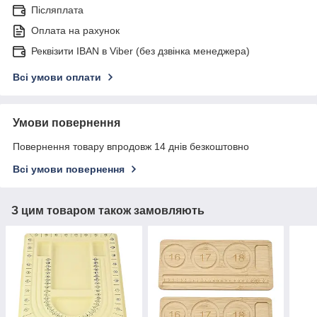
Післяплата
Оплата на рахунок
Реквізити IBAN в Viber (без дзвінка менеджера)
Всі умови оплати
Умови повернення
Повернення товару впродовж 14 днів безкоштовно
Всі умови повернення
З цим товаром також замовляють