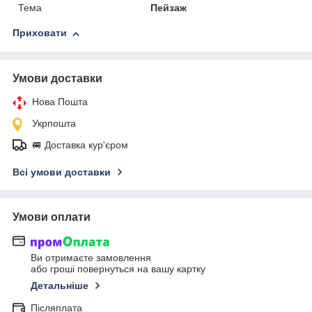
Тема
Пейзаж
Приховати
Умови доставки
Нова Пошта
Укрпошта
🚐 Доставка кур'єром
Всі умови доставки
Умови оплати
Ви отримаєте замовлення
або гроші повернуться на вашу картку
Детальніше
Післяплата