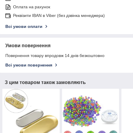
Оплата на рахунок
Реквізити IBAN в Viber (без дзвінка менеджера)
Всі умови оплати
Умови повернення
Повернення товару впродовж 14 днів безкоштовно
Всі умови повернення
З цим товаром також замовляють