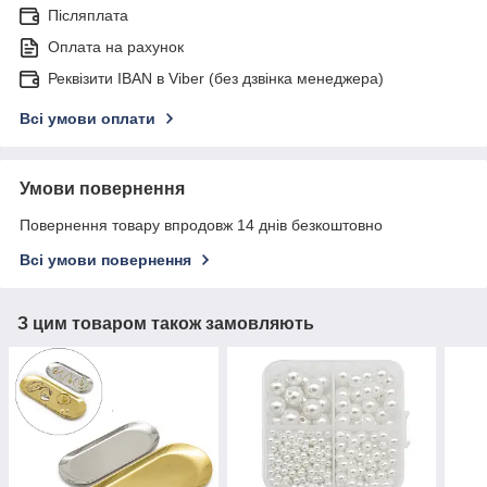
Післяплата
Оплата на рахунок
Реквізити IBAN в Viber (без дзвінка менеджера)
Всі умови оплати
Умови повернення
Повернення товару впродовж 14 днів безкоштовно
Всі умови повернення
З цим товаром також замовляють