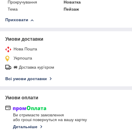
Прокручування
Новатка
Тема
Пейзаж
Приховати
Умови доставки
Нова Пошта
Укрпошта
🚐 Доставка кур'єром
Всі умови доставки
Умови оплати
Ви отримаєте замовлення
або гроші повернуться на вашу картку
Детальніше