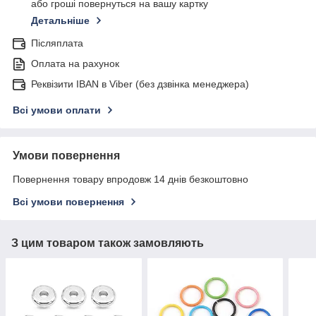
або гроші повернуться на вашу картку
Детальніше
Післяплата
Оплата на рахунок
Реквізити IBAN в Viber (без дзвінка менеджера)
Всі умови оплати
Умови повернення
Повернення товару впродовж 14 днів безкоштовно
Всі умови повернення
З цим товаром також замовляють