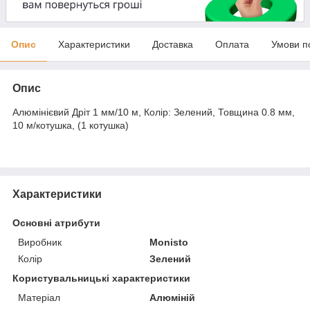
Опис
Характеристики
Доставка
Оплата
Умови п
Опис
Алюмінієвий Дріт 1 мм/10 м, Колір: Зелений, Товщина 0.8 мм,
10 м/котушка, (1 котушка)
Характеристики
Основні атрибути
Виробник
Monisto
Колір
Зелений
Користувальницькі характеристики
Матеріал
Алюміній