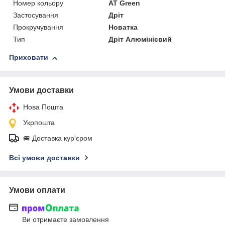
Номер кольору
AT Green
Застосування
Дріт
Прокручування
Новатка
Тип
Дріт Алюмінієвий
Приховати
Умови доставки
Нова Пошта
Укрпошта
🚐 Доставка кур'єром
Всі умови доставки
Умови оплати
Ви отримаєте замовлення