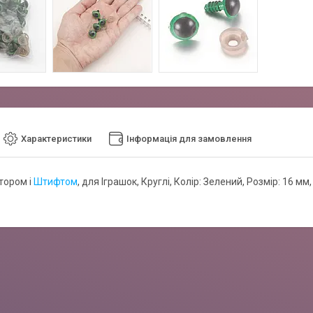
Характеристики
Інформація для замовлення
тором і
Штифтом
, для Іграшок, Круглі, Колір: Зелений, Розмір: 16 мм,