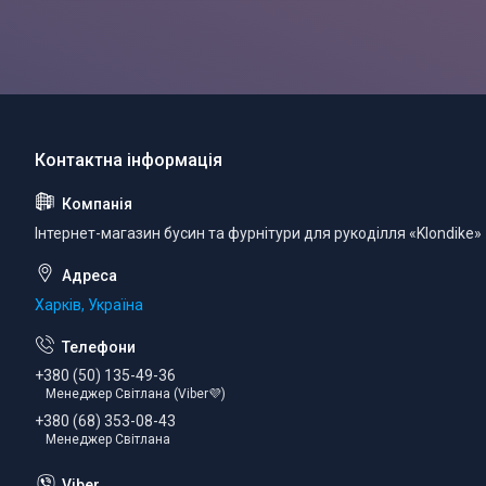
Інтернет-магазин бусин та фурнітури для рукоділля «Klondike»
Харків, Україна
+380 (50) 135-49-36
Менеджер Світлана (Viber💜)
+380 (68) 353-08-43
Менеджер Світлана