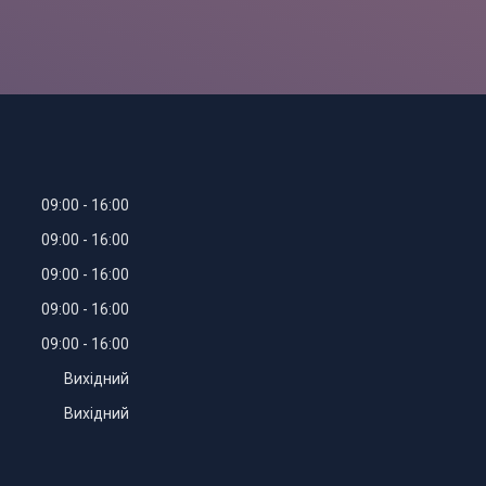
09:00
16:00
09:00
16:00
09:00
16:00
09:00
16:00
09:00
16:00
Вихідний
Вихідний