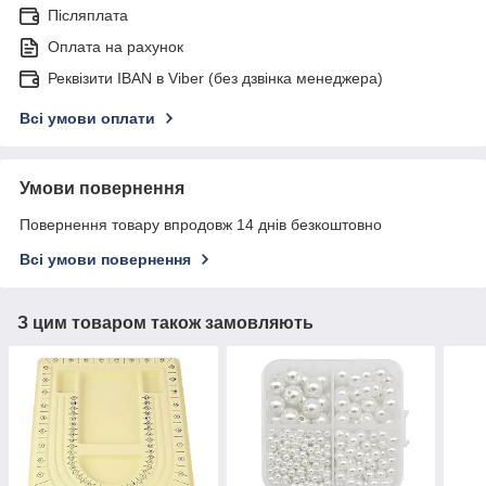
Післяплата
Оплата на рахунок
Реквізити IBAN в Viber (без дзвінка менеджера)
Всі умови оплати
Умови повернення
Повернення товару впродовж 14 днів безкоштовно
Всі умови повернення
З цим товаром також замовляють