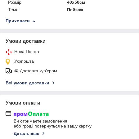
Розмір
40х50см
Тема
Пейзаж
Приховати
Умови доставки
Нова Пошта
Укрпошта
🚐 Доставка кур'єром
Всі умови доставки
Умови оплати
Ви отримаєте замовлення
або гроші повернуться на вашу картку
Детальніше