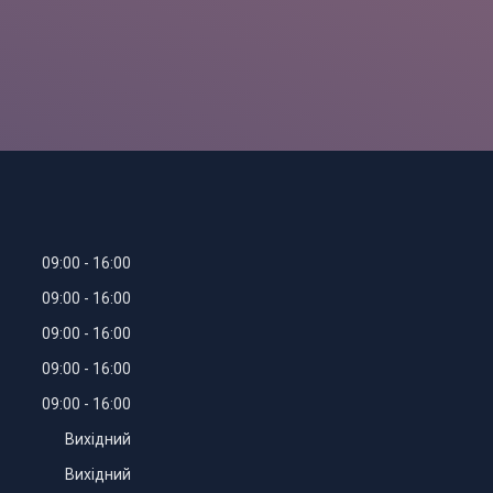
09:00
16:00
09:00
16:00
09:00
16:00
09:00
16:00
09:00
16:00
Вихідний
Вихідний