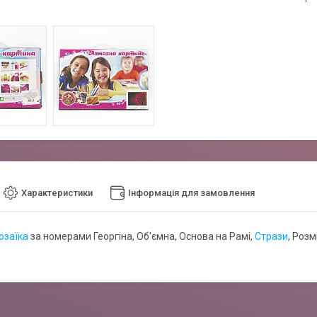
Характеристики
Інформація для замовлення
озаїка
за номерами Георгіна, Об'ємна, Основа на Рамі,
Стрази
, Розм