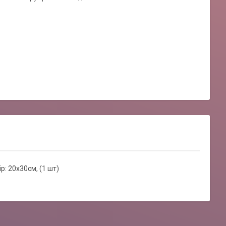
ір: 20х30см, (1 шт)