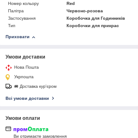
Номер кольору
Red
Палітра
Червоно-розова
Застосування
Коробочка для Годинників
Тип
Коробочки для прикрас
Приховати
Умови доставки
Нова Пошта
Укрпошта
🚐 Доставка кур'єром
Всі умови доставки
Умови оплати
Ви отримаєте замовлення