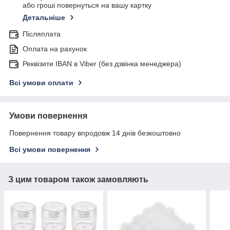
або гроші повернуться на вашу картку
Детальніше
Післяплата
Оплата на рахунок
Реквізити IBAN в Viber (без дзвінка менеджера)
Всі умови оплати
Умови повернення
Повернення товару впродовж 14 днів безкоштовно
Всі умови повернення
З цим товаром також замовляють