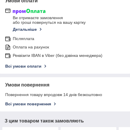
Умови оплати
Ви отримаєте замовлення
або гроші повернуться на вашу картку
Детальніше
Післяплата
Оплата на рахунок
Реквізити IBAN в Viber (без дзвінка менеджера)
Всі умови оплати
Умови повернення
Повернення товару впродовж 14 днів безкоштовно
Всі умови повернення
З цим товаром також замовляють