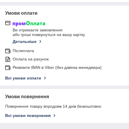
Умови оплати
Ви отримаєте замовлення
або гроші повернуться на вашу картку
Детальніше
Післяплата
Оплата на рахунок
Реквізити IBAN в Viber (без дзвінка менеджера)
Всі умови оплати
Умови повернення
Повернення товару впродовж 14 днів безкоштовно
Всі умови повернення