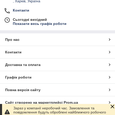
, Харків, Україна
Контакти
Сьогодні вихідний
Показати весь графік роботи
Про нас
Контакти
Доставка та оплата
Графік роботи
Повна версія сайту
Сайт створено на маркетплейсі
Prom.ua
Зараз у компанії неробочий час. Замовлення та
повідомлення будуть оброблені найближчого робочого