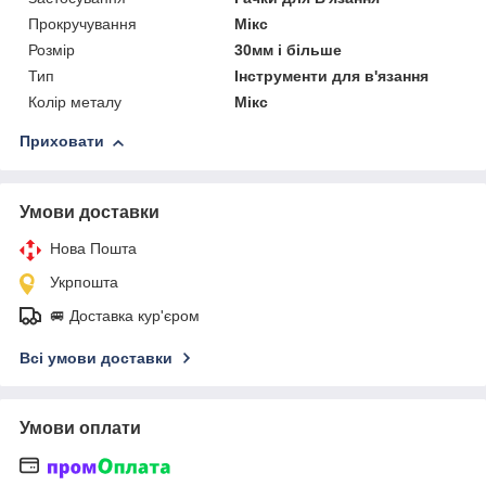
Прокручування
Мікс
Розмір
30мм і більше
Тип
Інструменти для в'язання
Колір металу
Мікс
Приховати
Умови доставки
Нова Пошта
Укрпошта
🚐 Доставка кур'єром
Всі умови доставки
Умови оплати