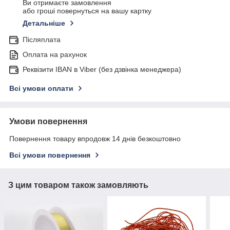
Ви отримаєте замовлення
або гроші повернуться на вашу картку
Детальніше
Післяплата
Оплата на рахунок
Реквізити IBAN в Viber (без дзвінка менеджера)
Всі умови оплати
Умови повернення
Повернення товару впродовж 14 днів безкоштовно
Всі умови повернення
З цим товаром також замовляють