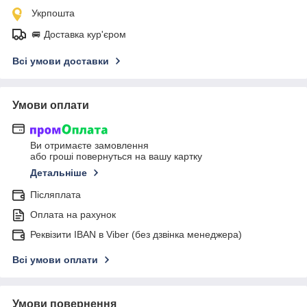
Укрпошта
🚐 Доставка кур'єром
Всі умови доставки
Умови оплати
Ви отримаєте замовлення
або гроші повернуться на вашу картку
Детальніше
Післяплата
Оплата на рахунок
Реквізити IBAN в Viber (без дзвінка менеджера)
Всі умови оплати
Умови повернення